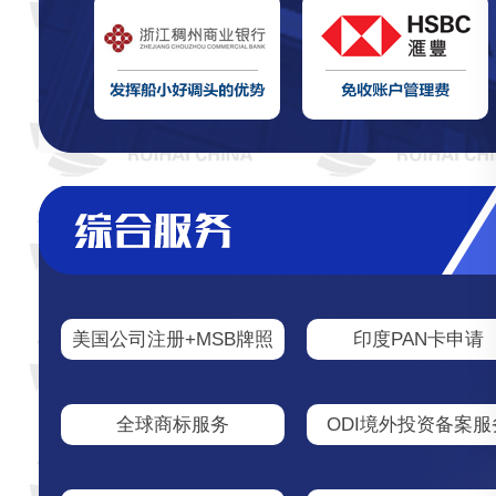
美国公司注册+MSB牌照
印度PAN卡申请
全球商标服务
ODI境外投资备案服