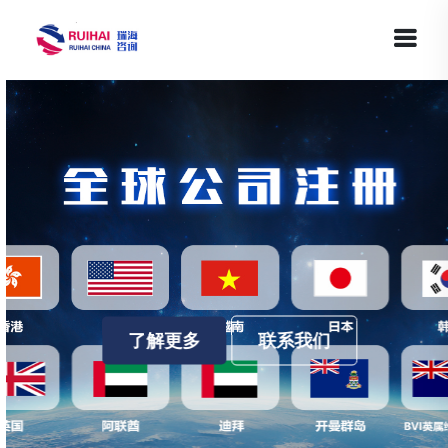
了解更多
联系我们