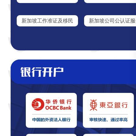
新加坡工作准证及移民
新加坡公司公认证服