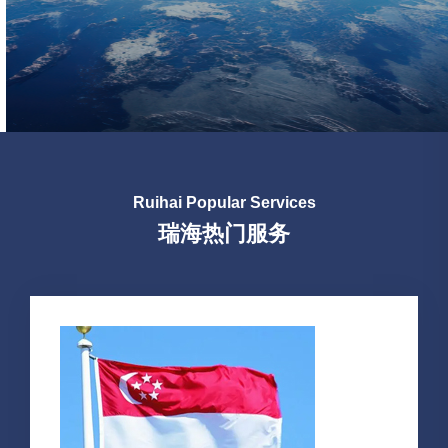
Ruihai Popular Services
瑞海热门服务