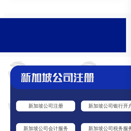
新加坡公司注册
新加坡公司银行开
新加坡公司会计服务
新加坡公司税务服