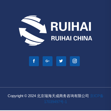
Copyright © 2024 北京瑞海天成商务咨询有限公司
京ICP备
17039497号-1