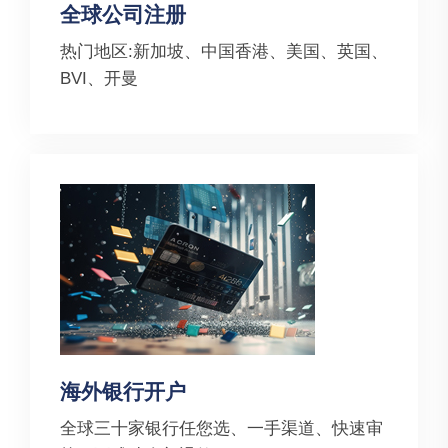
全球公司注册
热门地区:新加坡、中国香港、美国、英国、
BVI、开曼
海外银行开户
全球三十家银行任您选、一手渠道、快速审