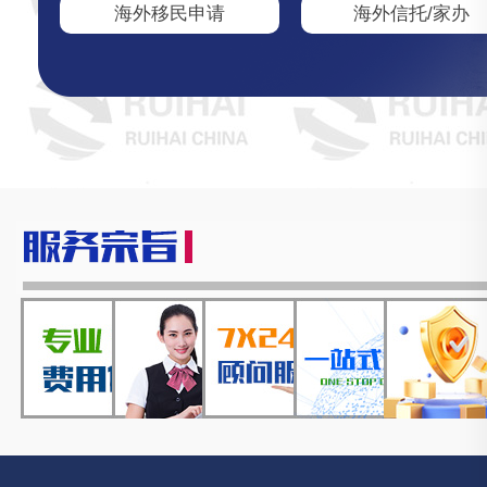
海外移民申请
海外信托/家办