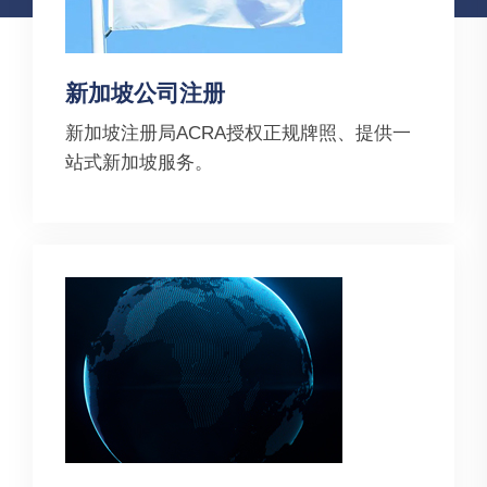
新加坡公司注册
新加坡注册局ACRA授权正规牌照、提供一
站式新加坡服务。