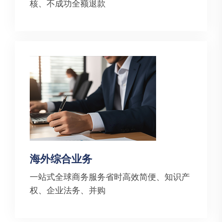
核、不成功全额退款
海外综合业务
一站式全球商务服务省时高效简便、知识产
权、企业法务、并购