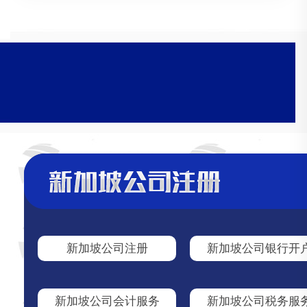
新加坡公司注册
新加坡公司银行开
新加坡公司会计服务
新加坡公司税务服