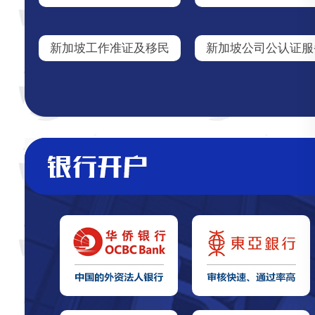
新加坡工作准证及移民
新加坡公司公认证服