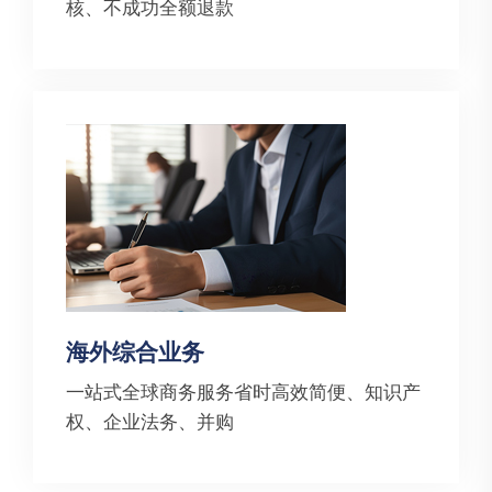
核、不成功全额退款
海外综合业务
一站式全球商务服务省时高效简便、知识产
权、企业法务、并购