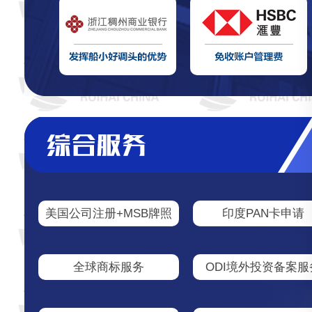
美国公司注册+MSB牌照
印度PAN卡申请
全球商标服务
ODI境外投资备案服