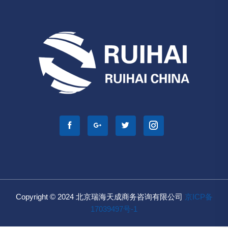
Copyright © 2024 北京瑞海天成商务咨询有限公司
京ICP备
17039497号-1