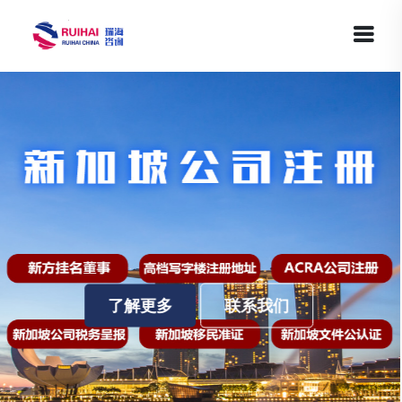
联系我们
了解