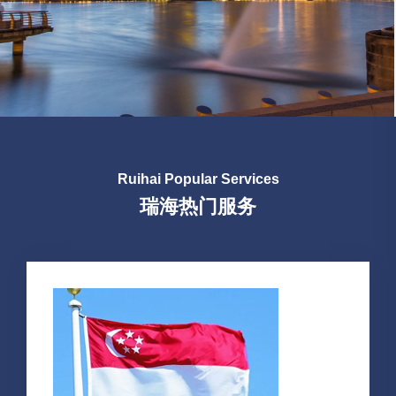
Ruihai Popular Services
瑞海热门服务