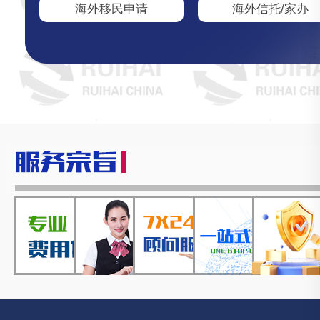
海外移民申请
海外信托/家办