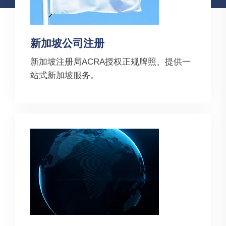
新加坡公司注册
新加坡注册局ACRA授权正规牌照、提供一
站式新加坡服务。