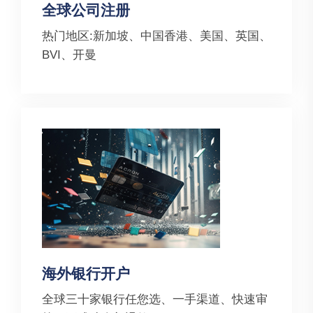
全球公司注册
热门地区:新加坡、中国香港、美国、英国、
BVI、开曼
海外银行开户
全球三十家银行任您选、一手渠道、快速审